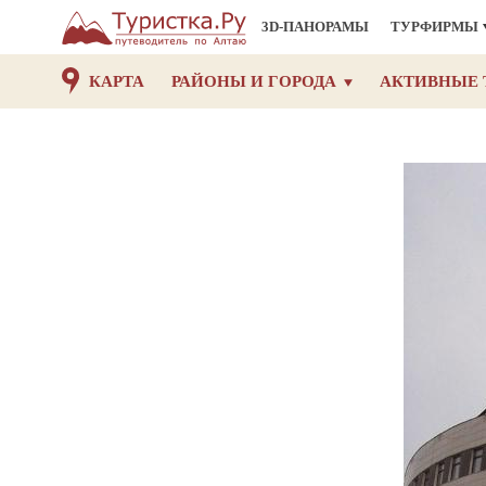
3D-ПАНОРАМЫ
ТУРФИРМЫ
КАРТА
РАЙОНЫ И ГОРОДА
АКТИВНЫЕ 