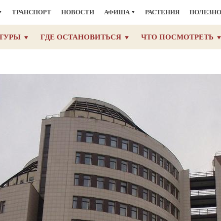
ТРАНСПОРТ
НОВОСТИ
АФИША
РАСТЕНИЯ
ПОЛЕЗН
ТУРЫ
ГДЕ ОСТАНОВИТЬСЯ
ЧТО ПОСМОТРЕТЬ