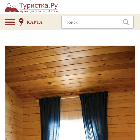
КАРТА