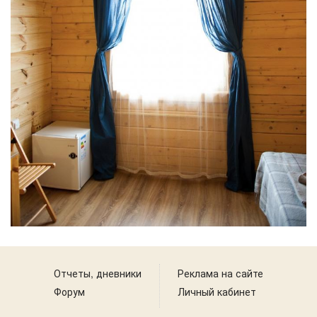
Отчеты, дневники
Реклама на сайте
Форум
Личный кабинет