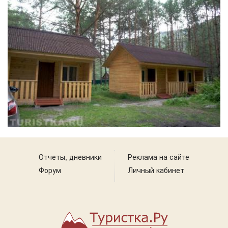
Отчеты, дневники
Реклама на сайте
Форум
Личный кабинет