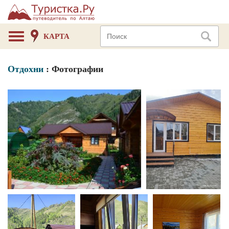
КАРТА
Отдохни
: Фотографии