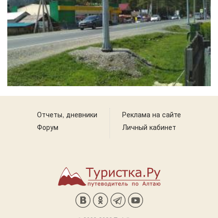
Отчеты, дневники
Реклама на сайте
Форум
Личный кабинет