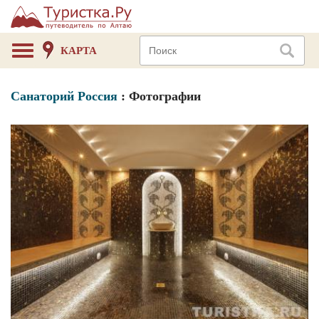
КАРТА
Санаторий Россия
: Фотографии