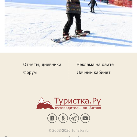
Отчеты, дневники
Реклама на сайте
Форум
Личный кабинет
© 2003-2026 Turistka.ru