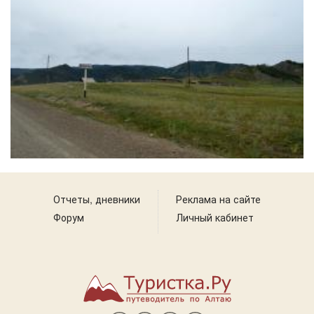
Отчеты, дневники
Реклама на сайте
Форум
Личный кабинет