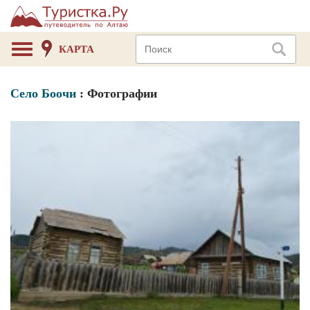
КАРТА
Село Боочи
: Фотографии