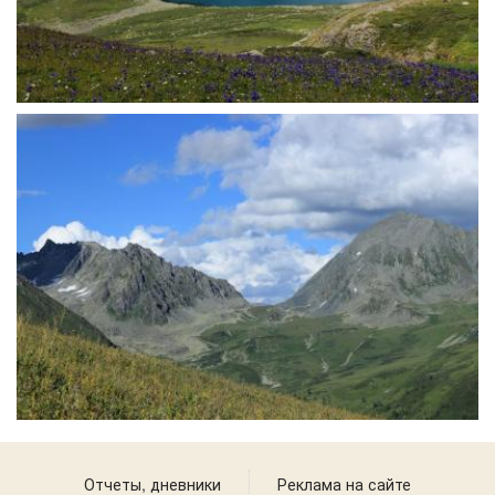
Отчеты, дневники
Реклама на сайте