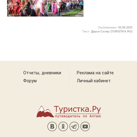
Опубликовано:
03.05.2015
Текст:
Дарья Скляр (TURISTKA.RU)
Отчеты, дневники
Реклама на сайте
Форум
Личный кабинет