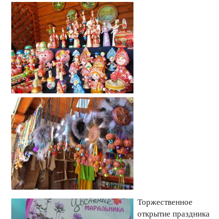
Торжественное
открытие праздника