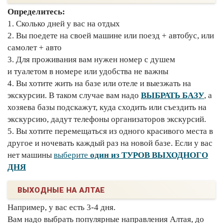
Определитесь:
1. Сколько дней у вас на отдых
2. Вы поедете на своей машине или поезд + автобус, или
самолет + авто
3. Для проживания вам нужен номер с душем
и туалетом в номере или удобства не важны
4. Вы хотите жить на базе или отеле и выезжать на
экскурсии. В таком случае вам надо
ВЫБРАТЬ БАЗУ
, а
хозяева базы подскажут, куда сходить или съездить на
экскурсию, дадут телефоны организаторов экскурсий.
5. Вы хотите перемещаться из одного красивого места в
другое и ночевать каждый раз на новой базе. Если у вас
нет машины
выберите
один из ТУРОВ ВЫХОДНОГО
ДНЯ
ВЫХОДНЫЕ НА АЛТАЕ
Например, у вас есть 3-4 дня.
Вам надо выбрать популярные направления Алтая, до