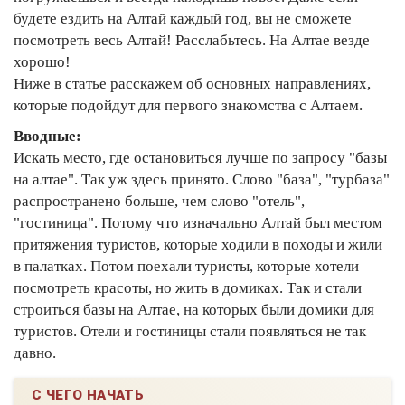
будете ездить на Алтай каждый год, вы не сможете
посмотреть весь Алтай! Расслабьтесь. На Алтае везде
хорошо!
Ниже в статье расскажем об основных направлениях,
которые подойдут для первого знакомства с Алтаем.
Вводные:
Искать место, где остановиться лучше по запросу "базы
на алтае". Так уж здесь принято. Слово "база", "турбаза"
распространено больше, чем слово "отель",
"гостиница". Потому что изначально Алтай был местом
притяжения туристов, которые ходили в походы и жили
в палатках. Потом поехали туристы, которые хотели
посмотреть красоты, но жить в домиках. Так и стали
строиться базы на Алтае, на которых были домики для
туристов. Отели и гостиницы стали появляться не так
давно.
С ЧЕГО НАЧАТЬ