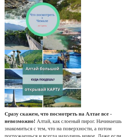
Сразу скажем, что посмотреть на Алтае все -
невозможно!
Алтай, как слоеный пирог. Начинаешь
знакомиться с тем, что на поверхности, а потом
погружаешься и всегда находишь новое. Даже если