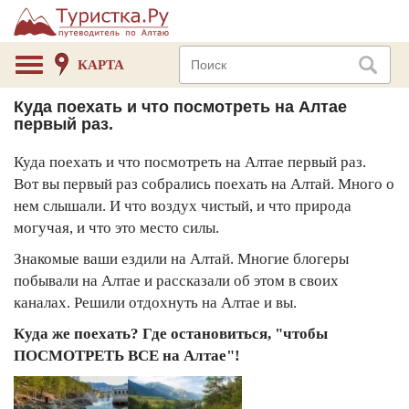
КАРТА
Куда поехать и что посмотреть на Алтае
первый раз.
Куда поехать и что посмотреть на Алтае первый раз.
Вот вы первый раз собрались поехать на Алтай. Много о
нем слышали. И что воздух чистый, и что природа
могучая, и что это место силы.
Знакомые ваши ездили на Алтай. Многие блогеры
побывали на Алтае и рассказали об этом в своих
каналах. Решили отдохнуть на Алтае и вы.
Куда же поехать? Где остановиться, "чтобы
ПОСМОТРЕТЬ ВСЕ на Алтае"!