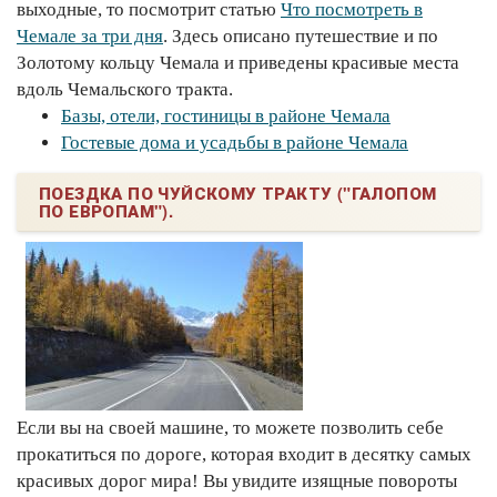
выходные, то посмотрит статью
Что посмотреть в
Чемале за три дня
. Здесь описано путешествие и по
Золотому кольцу Чемала и приведены красивые места
вдоль Чемальского тракта.
Базы, отели, гостиницы в районе Чемала
Гостевые дома и усадьбы в районе Чемала
ПОЕЗДКА ПО ЧУЙСКОМУ ТРАКТУ ("ГАЛОПОМ
ПО ЕВРОПАМ").
Если вы на своей машине, то можете позволить себе
прокатиться по дороге, которая входит в десятку самых
красивых дорог мира! Вы увидите изящные повороты