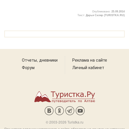
Опубликовано:
25.09.2014
Текст:
Дарья Скляр (TURISTKA.RU)
Отчеты, дневники
Реклама на сайте
Форум
Личный кабинет
© 2003-2026 Turistka.ru
При использовании материалов с сайта обязательна ссылка на источник