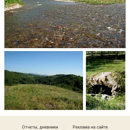
Отчеты, дневники
Реклама на сайте