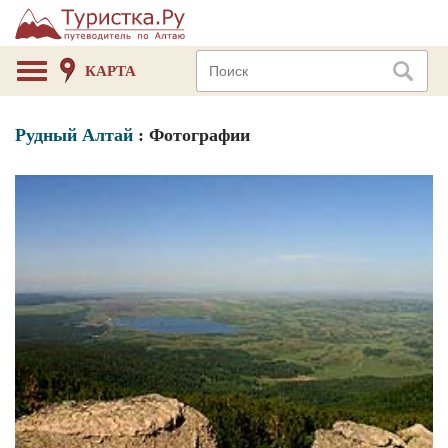
КАРТА
Рудный Алтай
: Фотографии