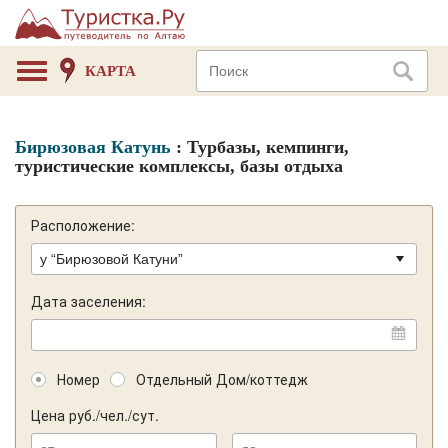
КАРТА
Бирюзовая Катунь
: Турбазы, кемпинги,
туристические комплексы, базы отдыха
Расположение:
Дата заселения:
Номер
Отдельный Дом/коттедж
Цена руб./чел./сут.