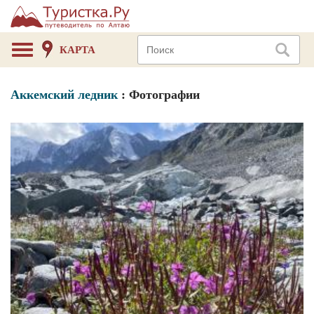
КАРТА
Аккемский ледник
: Фотографии