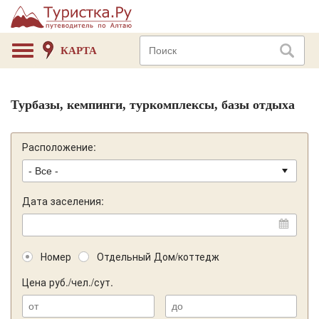
КАРТА
Турбазы, кемпинги, туркомплексы, базы отдыха
Расположение:
Дата заселения:
Номер
Отдельный Дом/коттедж
Цена руб./чел./сут.